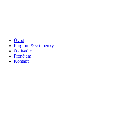
Úvod
Program & vstupenky
O divadle
Pronájem
Kontakt